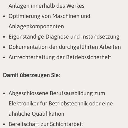
Anlagen innerhalb des Werkes
Optimierung von Maschinen und
Anlagenkomponenten
Eigenständige Diagnose und Instandsetzung
Dokumentation der durchgeführten Arbeiten
Aufrechterhaltung der Betriebssicherheit
Damit überzeugen Sie:
Abgeschlossene Berufsausbildung zum
Elektroniker für Betriebstechnik oder eine
ähnliche Qualifikation
Bereitschaft zur Schichtarbeit