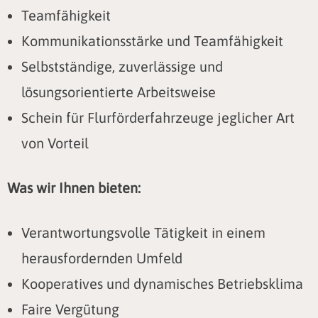
Teamfähigkeit
Kommunikationsstärke und Teamfähigkeit
Selbstständige, zuverlässige und
lösungsorientierte Arbeitsweise
Schein für Flurförderfahrzeuge jeglicher Art
von Vorteil
Was wir Ihnen bieten:
Verantwortungsvolle Tätigkeit in einem
herausfordernden Umfeld
Kooperatives und dynamisches Betriebsklima
Faire Vergütung