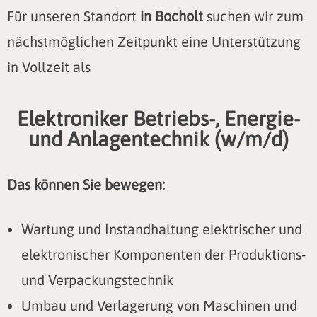
Für unseren Standort
in Bocholt
suchen wir zum
nächstmöglichen Zeitpunkt eine Unterstützung
in Vollzeit als
Elektroniker Betriebs-, Energie-
und Anlagentechnik (w/m/d)
Das können Sie bewegen:
Wartung und Instandhaltung elektrischer und
elektronischer Komponenten der Produktions-
und Verpackungstechnik
Umbau und Verlagerung von Maschinen und