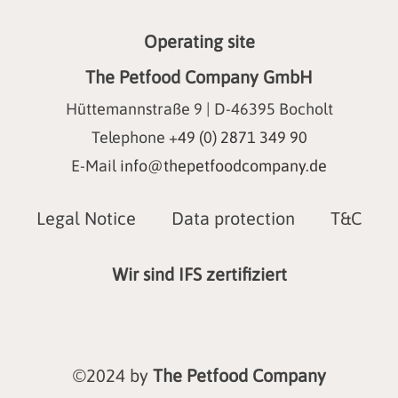
Operating site
The Petfood Company GmbH
Hüttemannstraße 9 | D-46395 Bocholt
Telephone
+49 (0) 2871 349 90
E-Mail
info@thepetfoodcompany.de
Legal Notice
Data protection
T&C
Wir sind IFS zertifiziert
©2024 by
The Petfood Company