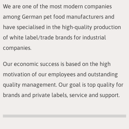
We are one of the most modern companies
among German pet food manufacturers and
have specialised in the high-quality production
of white label/trade brands for industrial
companies.
Our economic success is based on the high
motivation of our employees and outstanding
quality management. Our goal is top quality for
brands and private labels, service and support.