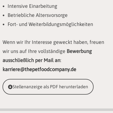
Intensive Einarbeitung
Betriebliche Altersvorsorge
Fort- und Weiterbildungsmöglichkeiten
Wenn wir Ihr Interesse geweckt haben, freuen
wir uns auf Ihre vollständige
Bewerbung
ausschließlich per Mail an
:
karriere@thepetfoodcompany.de
Stellenanzeige als PDF herunterladen