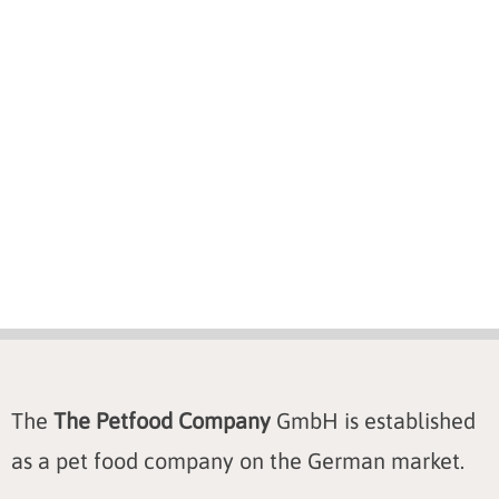
The
The Petfood Company
GmbH is established
as a pet food company on the German market.